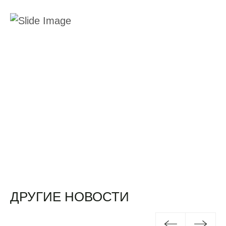
ДРУГИЕ НОВОСТИ