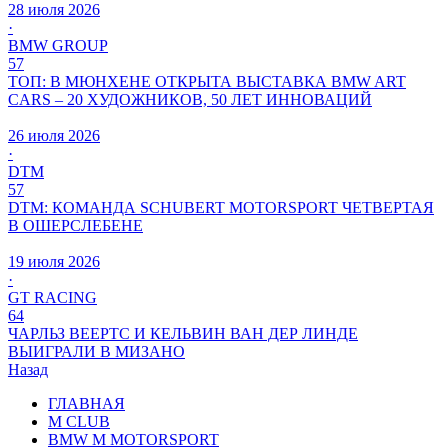
28 июля 2026
·
BMW GROUP
57
ТОП: В МЮНХЕНЕ ОТКРЫТА ВЫСТАВКА BMW ART
CARS – 20 ХУДОЖНИКОВ, 50 ЛЕТ ИННОВАЦИЙ
26 июля 2026
·
DTM
57
DTM: КОМАНДА SCHUBERT MOTORSPORT ЧЕТВЕРТАЯ
В ОШЕРСЛЕБЕНЕ
19 июля 2026
·
GT RACING
64
ЧАРЛЬЗ ВЕЕРТС И КЕЛЬВИН ВАН ДЕР ЛИНДЕ
ВЫИГРАЛИ В МИЗАНО
Назад
ГЛАВНАЯ
M CLUB
BMW M MOTORSPORT