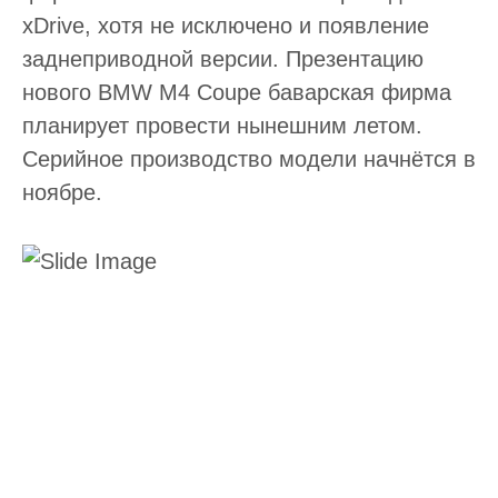
xDrive, хотя не исключено и появление
заднеприводной версии. Презентацию
нового BMW M4 Coupe баварская фирма
планирует провести нынешним летом.
Серийное производство модели начнётся в
ноябре.