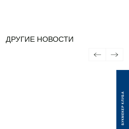
ДРУГИЕ НОВОСТИ
БУКМЕКЕР КЛУБА