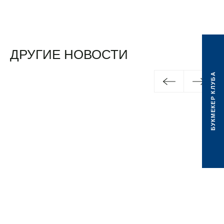
ДРУГИЕ НОВОСТИ
БУКМЕКЕР КЛУБА