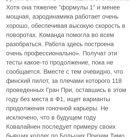
Хотя она тяжелее "формулы 1" и менее
мощная, аэродинамика работает очень
хорошо, обеспечивая высокую скорость в
поворотах. Команда помогла во всем
разобраться. Работа здесь построена
очень профессионально». Получат эти
тесты какое-то продолжение, пока не
сообщается. Вместе с тем очевидно, что
финский пилот, за плечами которого 118
проведенных Гран При, оставшись в этом
году без места в Ф1, ищет варианты
продолжения гоночной карьеры. Не
исключено, что в будущем году
Ковалайнен последует примеру своих
бывших коллег по Больших Призам Тимо