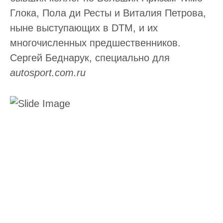
Глока, Пола ди Ресты и Виталия Петрова,
ныне выступающих в DTM, и их
многочисленных предшественников.
Сергей Беднарук, специально для
autosport.com.ru