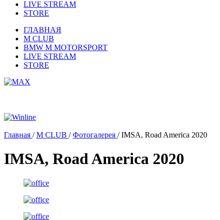
LIVE STREAM
STORE
ГЛАВНАЯ
M CLUB
BMW M MOTORSPORT
LIVE STREAM
STORE
Главная
/
M CLUB
/
Фотогалерея
/
IMSA, Road America 2020
IMSA, Road America 2020