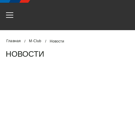
Главная
M-Club
/
/
Новости
НОВОСТИ