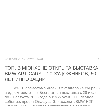
28 июля 2026
·
BMW GROUP
59
ТОП: В МЮНХЕНЕ ОТКРЫТА ВЫСТАВКА
BMW ART CARS – 20 ХУДОЖНИКОВ, 50
ЛЕТ ИННОВАЦИЙ
+++ Все 20 арт-автомобилей BMW впервые собраны
в одном месте +++ Бесплатная выставка с 29 июля
по 31 августа 2026 года в BMW Welt +++ Главное
событие: проект Олафура Элиассона «BMW H2R