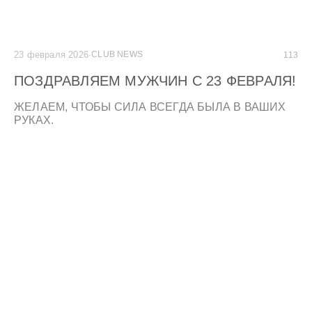
23 февраля 2026
·
CLUB NEWS
113
ПОЗДРАВЛЯЕМ МУЖЧИН С 23 ФЕВРАЛЯ!
ЖЕЛАЕМ, ЧТОБЫ СИЛА ВСЕГДА БЫЛА В ВАШИХ
РУКАХ.