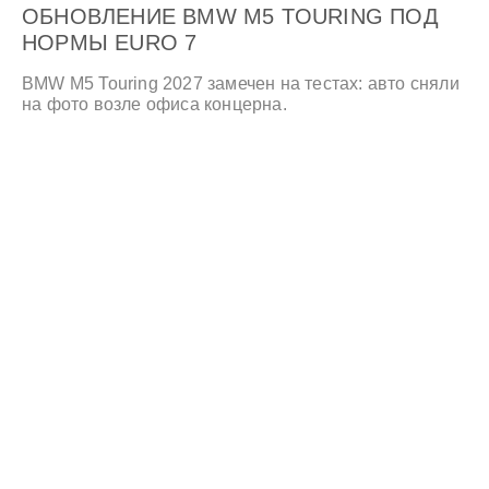
ОБНОВЛЕНИЕ BMW M5 TOURING ПОД
НОРМЫ EURO 7
BMW M5 Touring 2027 замечен на тестах: авто сняли
на фото возле офиса концерна.