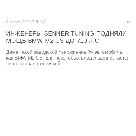
6 марта 2026
·
TUNING
192
ИНЖЕНЕРЫ SENNER TUNING ПОДНЯЛИ
МОЩЬ BMW M2 CS ДО 710 Л.С
Даже такой заводской «заряженный» автомобиль,
как BMW M2 CS, для некоторых владельцев остается
лишь отправной точкой.