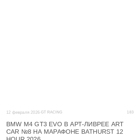
12 февраля 2026
·
GT RACING
183
BMW M4 GT3 EVO В АРТ-ЛИВРЕЕ ART
CAR №8 НА МАРАФОНЕ BATHURST 12
HOUR 2026