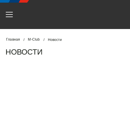
Главная
M-Club
/
/
Новости
НОВОСТИ