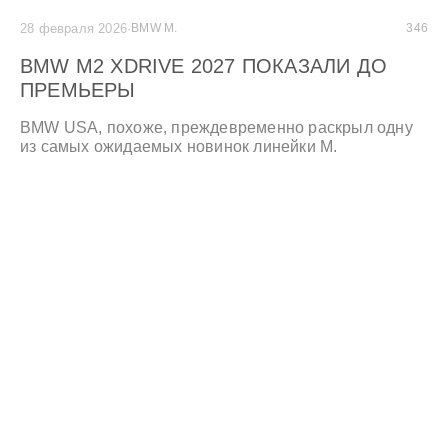
28 февраля 2026
·
BMW M.
346
BMW M2 XDRIVE 2027 ПОКАЗАЛИ ДО
ПРЕМЬЕРЫ
BMW USA, похоже, преждевременно раскрыл одну
из самых ожидаемых новинок линейки M.