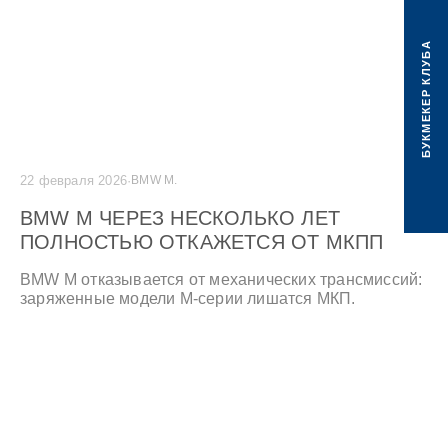
БУКМЕКЕР КЛУБА
22 февраля 2026
·
BMW M.
123
BMW M ЧЕРЕЗ НЕСКОЛЬКО ЛЕТ
ПОЛНОСТЬЮ ОТКАЖЕТСЯ ОТ МКПП
BMW M отказывается от механических трансмиссий:
заряженные модели М-серии лишатся МКП.