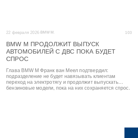
22 февраля 2026
·
BMW M.
103
BMW M ПРОДОЛЖИТ ВЫПУСК
АВТОМОБИЛЕЙ С ДВС ПОКА БУДЕТ
СПРОС
Глава BMW M Франк ван Меел подтвердил:
подразделение не будет навязывать клиентам
переход на электротягу и продолжит выпускать
бензиновые модели, пока на них сохраняется спрос.