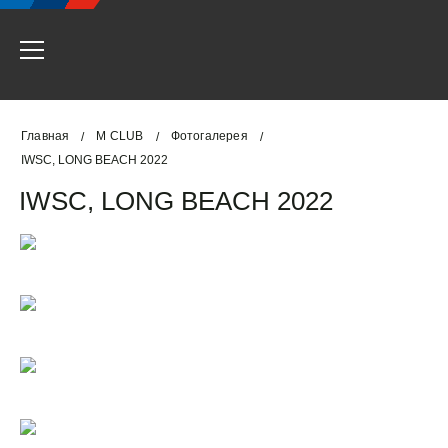
Главная
M CLUB
Фотогалерея
/
/
/
IWSC, LONG BEACH 2022
IWSC, LONG BEACH 2022