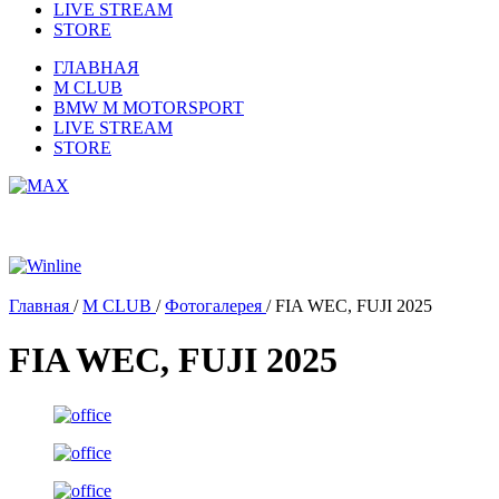
LIVE STREAM
STORE
ГЛАВНАЯ
M CLUB
BMW M MOTORSPORT
LIVE STREAM
STORE
Главная
/
M CLUB
/
Фотогалерея
/
FIA WEC, FUJI 2025
FIA WEC, FUJI 2025