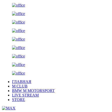
ГЛАВНАЯ
M CLUB
BMW M MOTORSPORT
LIVE STREAM
STORE