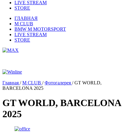
LIVE STREAM
STORE
ГЛАВНАЯ
M CLUB
BMW M MOTORSPORT
LIVE STREAM
STORE
Главная
/
M CLUB
/
Фотогалерея
/
GT WORLD,
BARCELONA 2025
GT WORLD, BARCELONA
2025