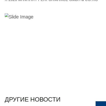
ДРУГИЕ НОВОСТИ