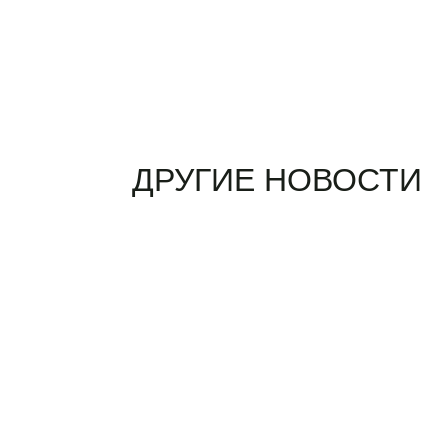
ДРУГИЕ НОВОСТИ