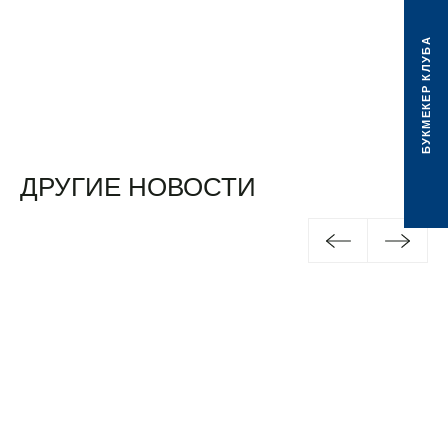
БУКМЕКЕР КЛУБА
ДРУГИЕ НОВОСТИ