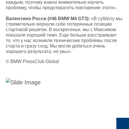
каждым, поэтому важно внимательно изучить
проблему, чтобы предотвратить повторение этого».
Валентино Росси (#46 BMW M4 GT3):
«В субботу мы
стремительно вернули себе потерянные позиции
стартовой решетки. В воскресенье, мы с Максимом
показали хороший темп. Еще больше расстраивает
то, что у нас возникли технические проблемы после
старта и сразу сход. Мы могли добиться очень
хорошего результата, но увы».
© BMW PressClub Global