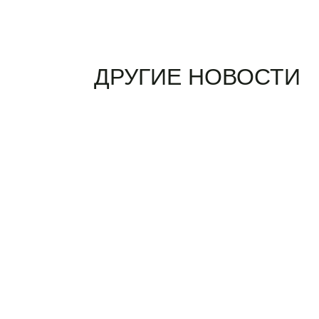
ДРУГИЕ НОВОСТИ