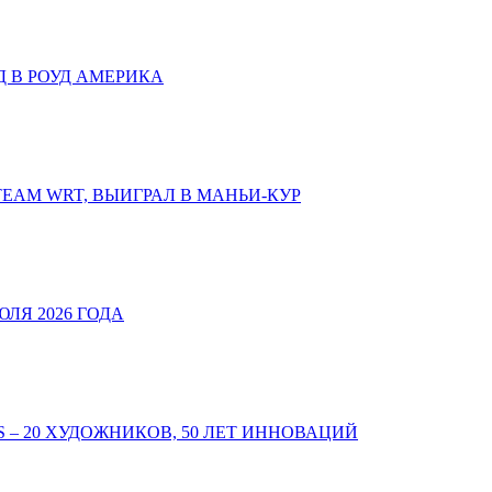
Д В РОУД АМЕРИКА
TEAM WRT, ВЫИГРАЛ В МАНЬИ-КУР
ЛЯ 2026 ГОДА
 – 20 ХУДОЖНИКОВ, 50 ЛЕТ ИННОВАЦИЙ