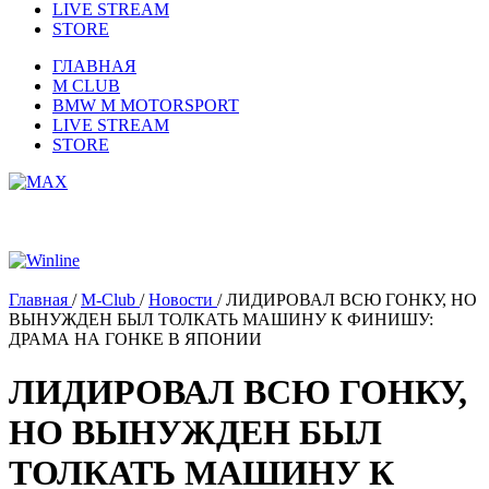
LIVE STREAM
STORE
ГЛАВНАЯ
M CLUB
BMW M MOTORSPORT
LIVE STREAM
STORE
Главная
/
M-Club
/
Новости
/
ЛИДИРОВАЛ ВСЮ ГОНКУ, НО
ВЫНУЖДЕН БЫЛ ТОЛКАТЬ МАШИНУ К ФИНИШУ:
ДРАМА НА ГОНКЕ В ЯПОНИИ
ЛИДИРОВАЛ ВСЮ ГОНКУ,
НО ВЫНУЖДЕН БЫЛ
ТОЛКАТЬ МАШИНУ К