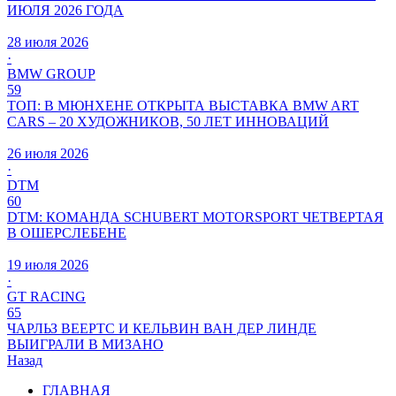
ИЮЛЯ 2026 ГОДА
28 июля 2026
·
BMW GROUP
59
ТОП: В МЮНХЕНЕ ОТКРЫТА ВЫСТАВКА BMW ART
CARS – 20 ХУДОЖНИКОВ, 50 ЛЕТ ИННОВАЦИЙ
26 июля 2026
·
DTM
60
DTM: КОМАНДА SCHUBERT MOTORSPORT ЧЕТВЕРТАЯ
В ОШЕРСЛЕБЕНЕ
19 июля 2026
·
GT RACING
65
ЧАРЛЬЗ ВЕЕРТС И КЕЛЬВИН ВАН ДЕР ЛИНДЕ
ВЫИГРАЛИ В МИЗАНО
Назад
ГЛАВНАЯ