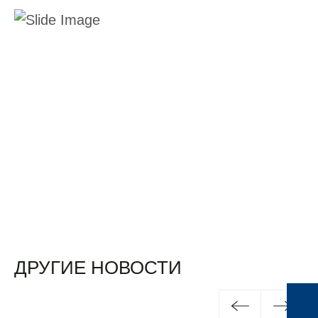
ДРУГИЕ НОВОСТИ