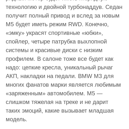
технологию и двойной турбонаддув. Седан
получит полный привод и вслед за новым
М5 будет иметь режим RWD. Конечно,
«эмку» украсят спортивные «юбки»,
спойлер, четыре патрубка выхлопной
системы и красивые диски с низким
профилем. В салоне тоже все будет как
надо: цепкие кресла, уникальный рычаг
АКП, накладки на педали. BMW M3 для
многих фанатов марки является любимым
«заряженным» автомобилем. М5 —
слишком тяжелая на треке и не дарит
таких эмоций, какие вызывает младшая
модель.