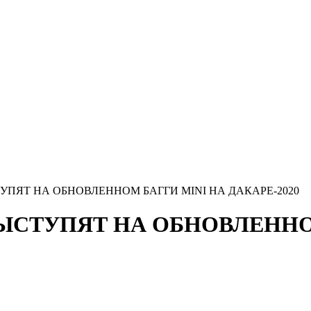
УПЯТ НА ОБНОВЛЕННОМ БАГГИ MINI НА ДАКАРЕ-2020
ЫСТУПЯТ НА ОБНОВЛЕННО