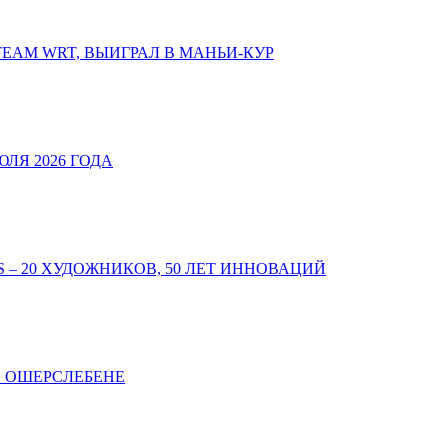
TEAM WRT, ВЫИГРАЛ В МАНЬИ-КУР
ЛЯ 2026 ГОДА
 – 20 ХУДОЖНИКОВ, 50 ЛЕТ ИННОВАЦИЙ
В ОШЕРСЛЕБЕНЕ