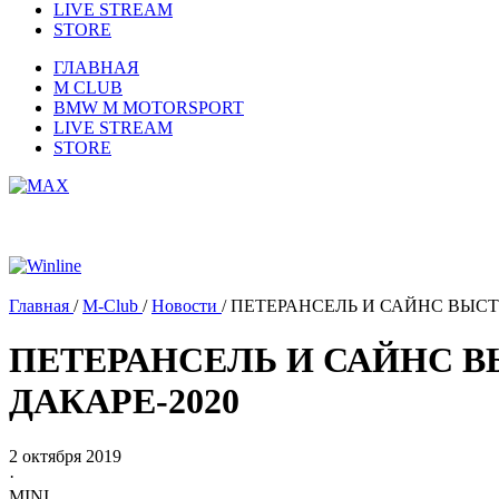
LIVE STREAM
STORE
ГЛАВНАЯ
M CLUB
BMW M MOTORSPORT
LIVE STREAM
STORE
Главная
/
M-Club
/
Новости
/
ПЕТЕРАНСЕЛЬ И САЙНС ВЫСТ
ПЕТЕРАНСЕЛЬ И САЙНС В
ДАКАРЕ-2020
2 октября 2019
·
MINI