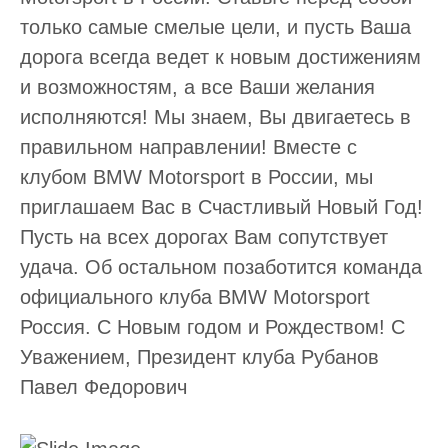
только самые смелые цели, и пусть Ваша
дорога всегда ведет к новым достижениям
и возможностям, а все Ваши желания
исполняются! Мы знаем, Вы двигаетесь в
правильном направлении! Вместе с
клубом BMW Motorsport в России, мы
приглашаем Вас в Счастливый Новый Год!
Пусть на всех дорогах Вам сопутствует
удача. Об остальном позаботится команда
официального клуба BMW Motorsport
Россия. С Новым годом и Рождеством! С
Уважением, Президент клуба Рубанов
Павел Федорович