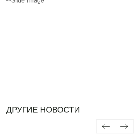
ДРУГИЕ НОВОСТИ