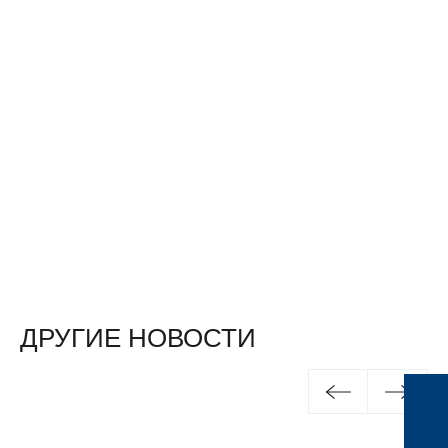
ДРУГИЕ НОВОСТИ