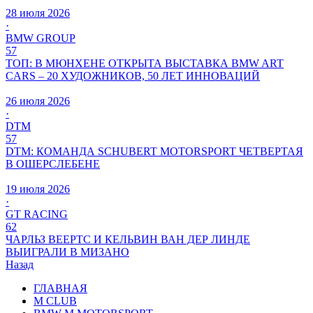
28 июля 2026
·
BMW GROUP
57
ТОП: В МЮНХЕНЕ ОТКРЫТА ВЫСТАВКА BMW ART
CARS – 20 ХУДОЖНИКОВ, 50 ЛЕТ ИННОВАЦИЙ
26 июля 2026
·
DTM
57
DTM: КОМАНДА SCHUBERT MOTORSPORT ЧЕТВЕРТАЯ
В ОШЕРСЛЕБЕНЕ
19 июля 2026
·
GT RACING
62
ЧАРЛЬЗ ВЕЕРТС И КЕЛЬВИН ВАН ДЕР ЛИНДЕ
ВЫИГРАЛИ В МИЗАНО
Назад
ГЛАВНАЯ
M CLUB