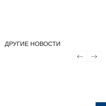
ДРУГИЕ НОВОСТИ