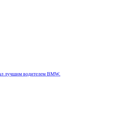
тал лучшим водителем BMW.