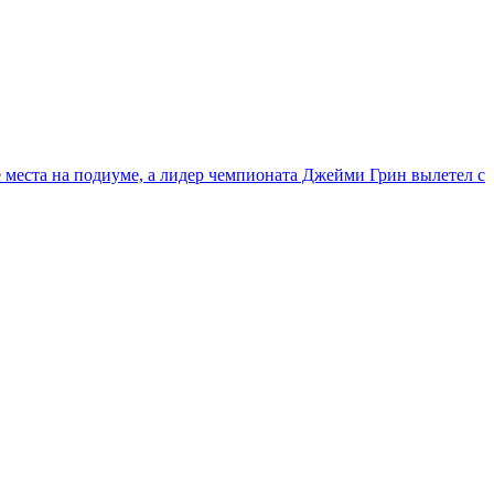
места на подиуме, а лидер чемпионата Джейми Грин вылетел с